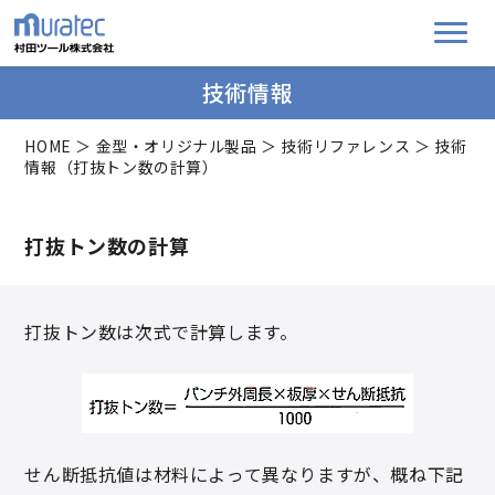
技術情報
HOME
＞
金型・オリジナル製品
＞
技術リファレンス
＞ 技術
情報（打抜トン数の計算）
打抜トン数の計算
打抜トン数は次式で計算します。
せん断抵抗値は材料によって異なりますが、概ね下記