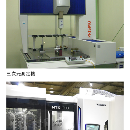
三次元測定機