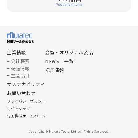
Production items
企業情報
金型・オリジナル製品
− 会社概要
NEWS［一覧］
− 設備情報
採用情報
− 生産品目
サステナビリティ
お問い合わせ
プライバシーポリシー
サイトマップ
村田機械ホームページ
Copyright © Murata Tools, Ltd. All Rights Reserved.