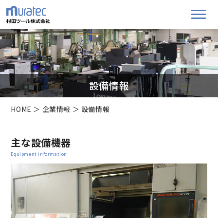
設備情報
HOME
＞
企業情報
＞ 設備情報
主な設備機器
Equipment information