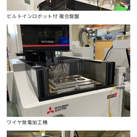
ビルトインロボット付 複合旋盤
ワイヤ放電加工機