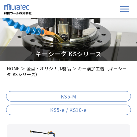
キーシータ KSシリーズ
HOME
＞
金型・オリジナル製品
＞ キー溝加工機（キーシー
タ KSシリーズ）
KS5-M
KS5-e / KS10-e