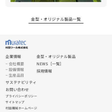
金型・オリジナル製品一覧
企業情報
金型・オリジナル製品
− 会社概要
NEWS［一覧］
− 設備情報
採用情報
− 生産品目
サステナビリティ
お問い合わせ
プライバシーポリシー
サイトマップ
村田機械ホームページ