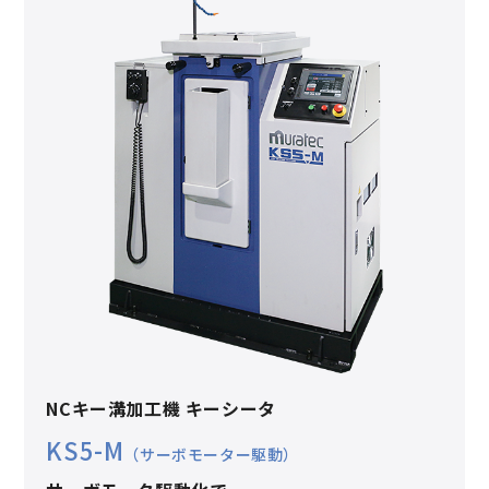
NCキー溝加工機 キーシータ
KS5-M
（サーボモーター駆動）