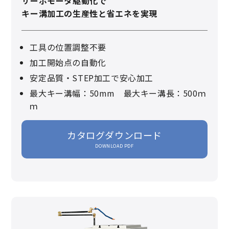
サーボモータ駆動化で
キー溝加工の生産性と省エネを実現
工具の位置調整不要
加工開始点の自動化
安定品質・STEP加工で安心加工
最大キー溝幅：50mm 最大キー溝長：500ｍ
ｍ
カタログダウンロード
DOWNLOAD PDF