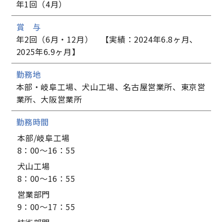
年1回（4月）
賞 与
年2回（6月・12月） 【実績：2024年6.8ヶ月、
2025年6.9ヶ月】
勤務地
本部・岐阜工場、犬山工場、名古屋営業所、東京営
業所、大阪営業所
勤務時間
本部/岐阜工場
8：00～16：55
犬山工場
8：00～16：55
営業部門
9：00～17：55