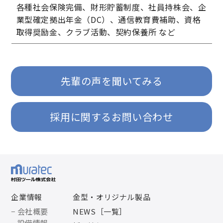
各種社会保険完備、財形貯蓄制度、社員持株会、企
業型確定拠出年金（DC）、通信教育費補助、資格
取得奨励金、クラブ活動、契約保養所 など
先輩の声を聞いてみる
採用に関するお問い合わせ
企業情報
金型・オリジナル製品
− 会社概要
NEWS［一覧］
− 設備情報