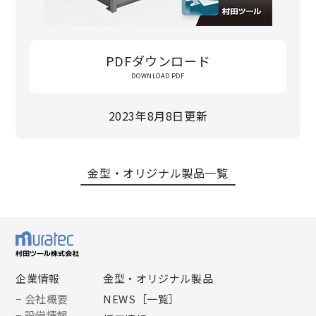
PDFダウンロード
DOWNLOAD PDF
2023年8月8日更新
金型・オリジナル製品一覧
企業情報
金型・オリジナル製品
− 会社概要
NEWS［一覧］
− 設備情報