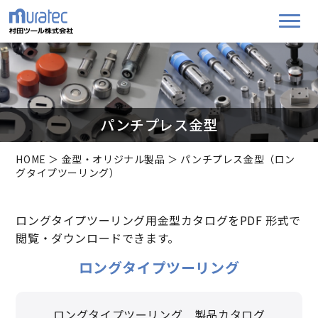
パンチプレス金型
HOME
＞
金型・オリジナル製品
＞ パンチプレス金型（ロン
グタイプツーリング）
ロングタイプツーリング用金型カタログをPDF 形式で
閲覧・ダウンロードできます。
ロングタイプツーリング
ロングタイプツーリング 製品カタログ