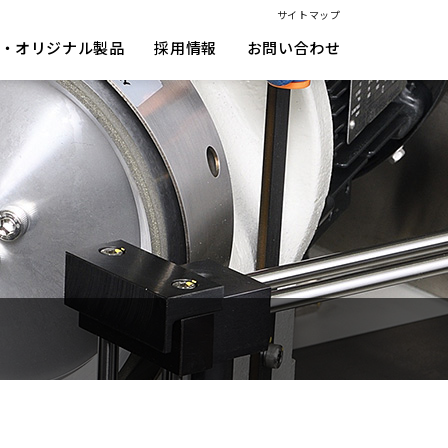
サイトマップ
・オリジナル製品
採用情報
お問い合わせ