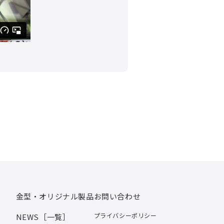
金型・オリジナル製品
お問い合わせ
プライバシーポリシー
NEWS［一覧］