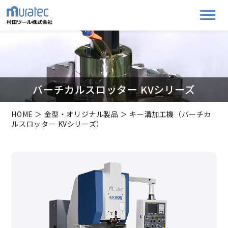
バーチカルスロッター KVシリーズ
HOME
＞
金型・オリジナル製品
＞ キー溝加工機（バーチカ
ルスロッター KVシリーズ）