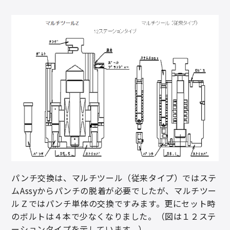
パンチ交換は、マルチツール（従来タイプ）ではステ
ムAssyからパンチの脱着が必要でしたが、マルチツー
ルＺではパンチ単体の交換ですみます。更にセット時
のボルトは４本で少なくなりました。（図は１２ステ
ーションタイプを示しています。）