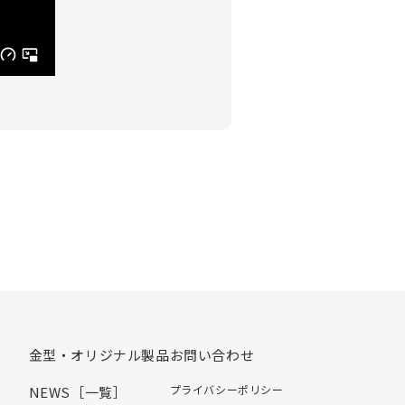
金型・オリジナル製品
お問い合わせ
プライバシーポリシー
NEWS［一覧］