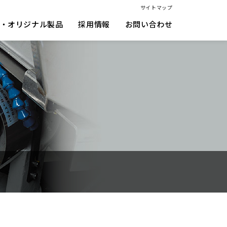
サイトマップ
・オリジナル製品
採用情報
お問い合わせ