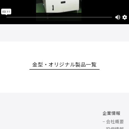
金型・オリジナル製品一覧
企業情報
− 会社概要
− 設備情報