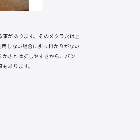
る事があります。そのメクラ穴は上
利用しない場合に引っ掛かりがない
らかさとはずしやすさから、パン
事もあります。