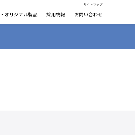
サイトマップ
・オリジナル製品
採用情報
お問い合わせ